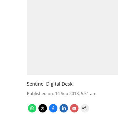
Sentinel Digital Desk
Published on
:
14 Sep 2018, 5:51 am