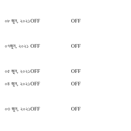
০৮ জুন, ২০২১
OFF
OFF
০৭জুন, ২০২১
OFF
OFF
০৫ জুন, ২০২১
OFF
OFF
০৪ জুন, ২০২১
OFF
OFF
০৩ জুন, ২০২১
OFF
OFF