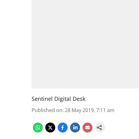
Sentinel Digital Desk
Published on
:
28 May 2019, 7:11 am