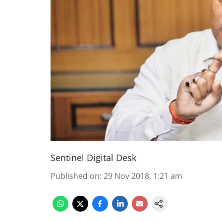
Sentinel Digital Desk
Published on
:
29 Nov 2018, 1:21 am