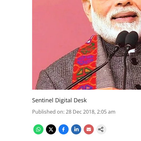
Sentinel Digital Desk
Published on
:
28 Dec 2018, 2:05 am