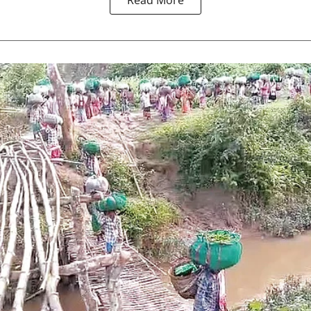
Read More