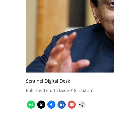
Sentinel Digital Desk
Published on
:
15 Dec 2018, 2:52 am