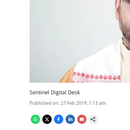
Sentinel Digital Desk
Published on
:
27 Feb 2019, 1:13 am