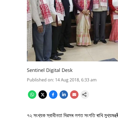
Sentinel Digital Desk
Published on
:
14 Aug 2018, 6:33 am
৭২ সংখ্যক স্বাধীনতা দিৱসৰ লগত সংগতি ৰাখি মুখ্যমন্ত্