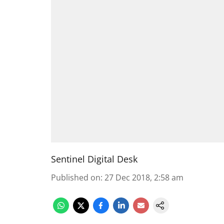
Sentinel Digital Desk
Published on
:
27 Dec 2018, 2:58 am