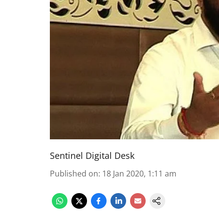
Sentinel Digital Desk
Published on
:
18 Jan 2020, 1:11 am