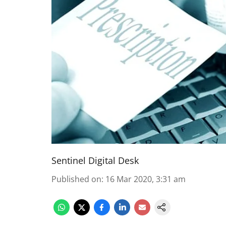
Sentinel Digital Desk
Published on
:
16 Mar 2020, 3:31 am