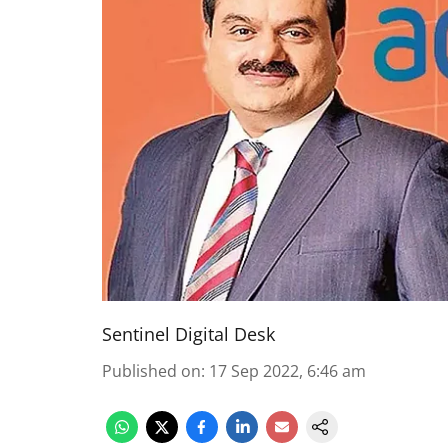
Sentinel Digital Desk
Published on
:
17 Sep 2022, 6:46 am