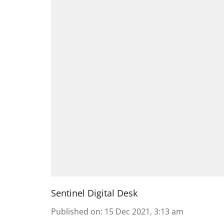
Sentinel Digital Desk
Published on
:
15 Dec 2021, 3:13 am