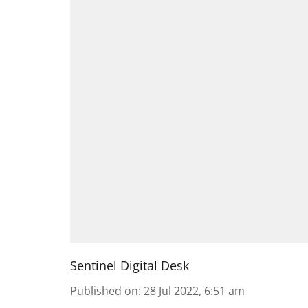
Sentinel Digital Desk
Published on
:
28 Jul 2022, 6:51 am