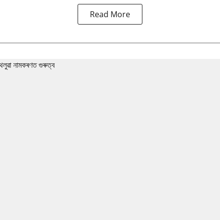
Read More