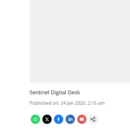
Sentinel Digital Desk
Published on
:
24 Jan 2020, 2:16 am