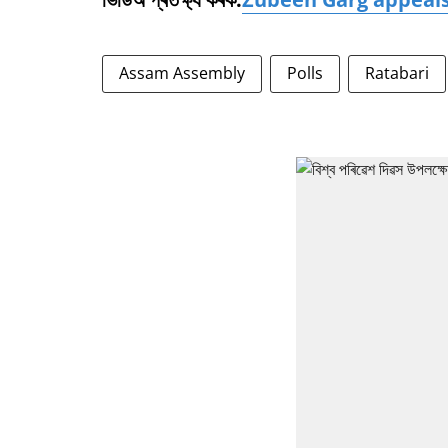
Assam Assembly
Polls
Ratabari