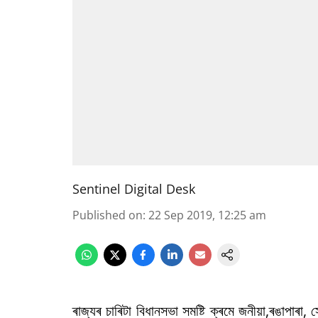
Sentinel Digital Desk
Published on
:
22 Sep 2019, 12:25 am
ৰাজ্যৰ চাৰিটা বিধানসভা সমষ্টি ক্ৰমে জনীয়া,ৰঙাপাৰা,