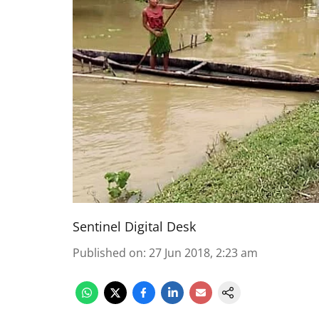
Sentinel Digital Desk
Published on
:
27 Jun 2018, 2:23 am