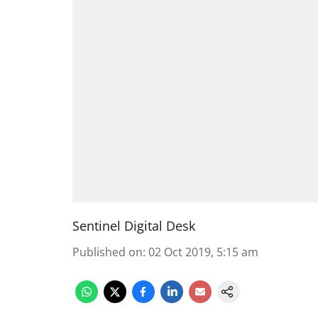
Sentinel Digital Desk
Published on
:
02 Oct 2019, 5:15 am