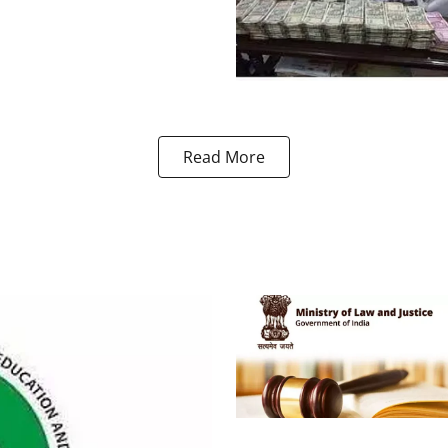
Read More