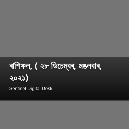
ৰাশিফল, ( ২৮ ডিচেম্বৰ, মঙলবাৰ,
২০২১)
Sentinel Digital Desk