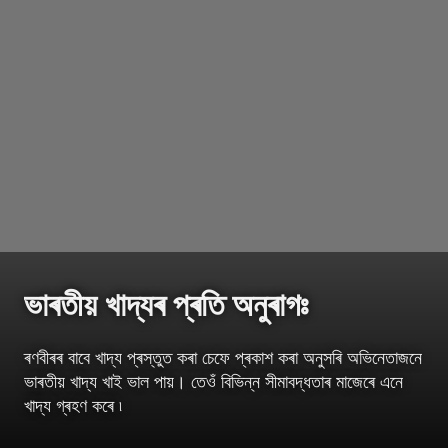
ভাৰতীয় খাদ্যৰ প্ৰতি অনুৰাগঃ
ৰণবীৰৰ বাবে খাদ্য প্ৰস্তুত কৰা চেফে প্ৰকাশ কৰা অনুসৰি অভিনেতাজনে
ভাৰতীয় খাদ্য খাই ভাল পায়। তেওঁ বিভিন্ন সীমাবদ্ধতাৰ মাজেৰে এনে
খাদ্য গ্ৰহণ কৰে ৷