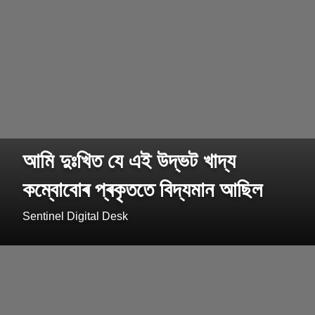
আমি দুঃখিত যে এই উদ্ভট খাদ্য
কম্বোবোৰ প্ৰকৃততে বিদ্যমান আছিল
Sentinel Digital Desk