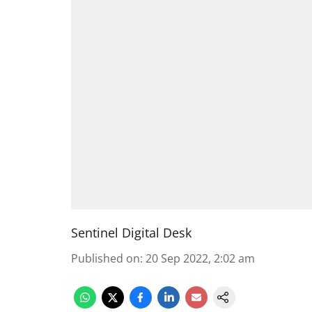
Sentinel Digital Desk
Published on
:
20 Sep 2022, 2:02 am