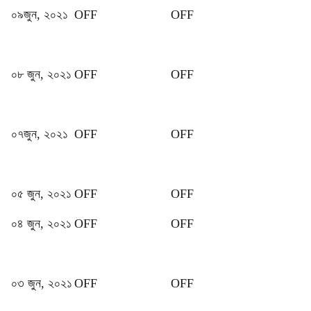
০৯জুন, ২০২১
OFF
OFF
০৮ জুন, ২০২১
OFF
OFF
০৭জুন, ২০২১
OFF
OFF
০৫ জুন, ২০২১
OFF
OFF
০৪ জুন, ২০২১
OFF
OFF
০৩ জুন, ২০২১
OFF
OFF