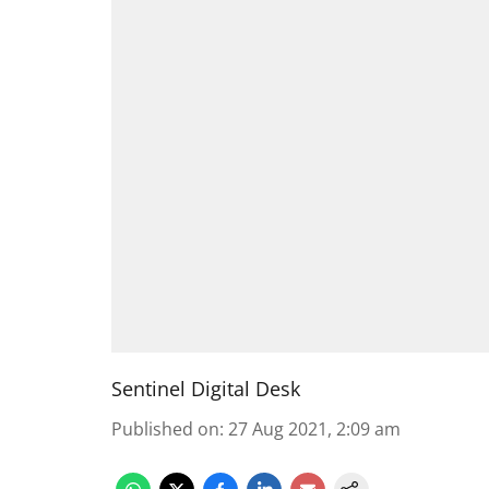
Sentinel Digital Desk
Published on
:
27 Aug 2021, 2:09 am