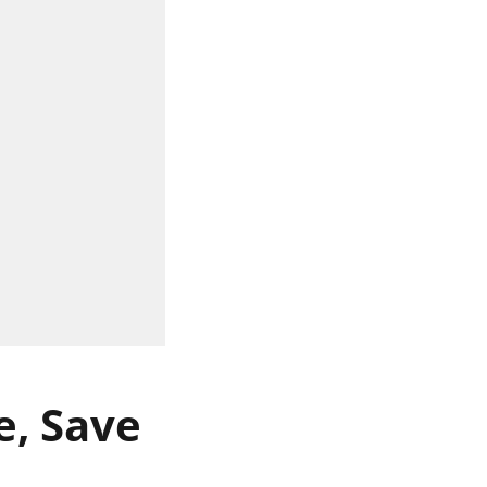
re, Save