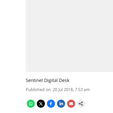
Sentinel Digital Desk
Published on
:
20 Jul 2018, 7:53 am