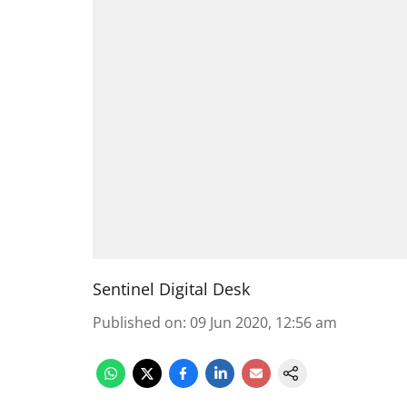
Sentinel Digital Desk
Published on
:
09 Jun 2020, 12:56 am