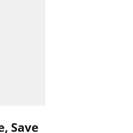
re, Save