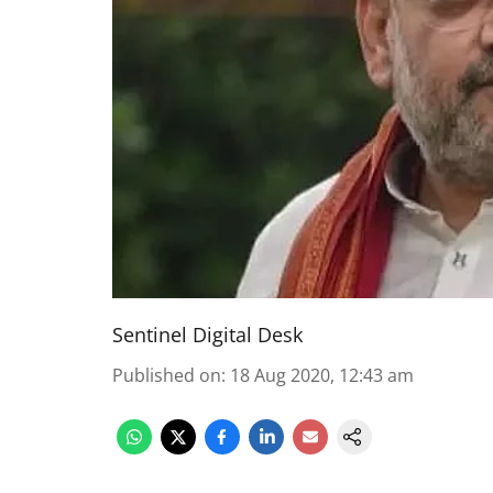
Sentinel Digital Desk
Published on
:
18 Aug 2020, 12:43 am