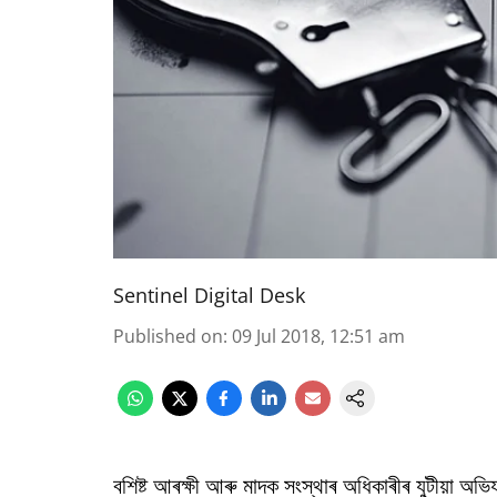
Sentinel Digital Desk
Published on
:
09 Jul 2018, 12:51 am
বশিষ্ট আৰক্ষী আৰু মাদক সংস্থাৰ অধিকাৰীৰ যুটীয়া অভ