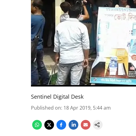
Sentinel Digital Desk
Published on
:
18 Apr 2019, 5:44 am