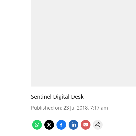
Sentinel Digital Desk
Published on
:
23 Jul 2018, 7:17 am