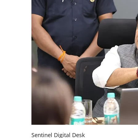
Sentinel Digital Desk