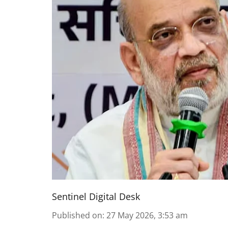
Sentinel Digital Desk
Published on
:
27 May 2026, 3:53 am