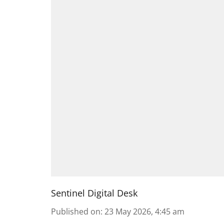
Sentinel Digital Desk
Published on
:
23 May 2026, 4:45 am