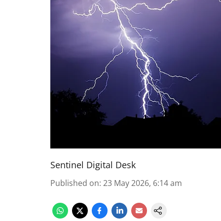
Sentinel Digital Desk
Published on
:
23 May 2026, 6:14 am