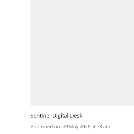
Sentinel Digital Desk
Published on
:
09 May 2026, 4:18 am