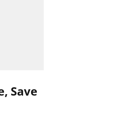
re, Save