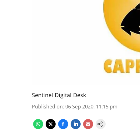
Sentinel Digital Desk
Published on
:
06 Sep 2020, 11:15 pm