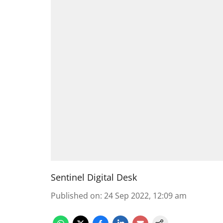
Sentinel Digital Desk
Published on
:
24 Sep 2022, 12:09 am