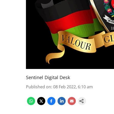
Sentinel Digital Desk
Published on
:
08 Feb 2022, 6:10 am