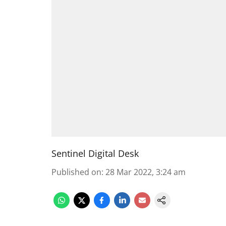
Sentinel Digital Desk
Published on
:
28 Mar 2022, 3:24 am