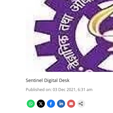
Sentinel Digital Desk
Published on
:
03 Dec 2021, 6:31 am