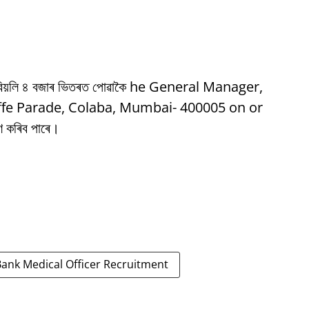
ৰ বিয়লি ৪ বজাৰ ভিতৰত পোৱাকৈ he General Manager,
uffe Parade, Colaba, Mumbai- 400005 on or
 কৰিব পাৰে।
Bank Medical Officer Recruitment