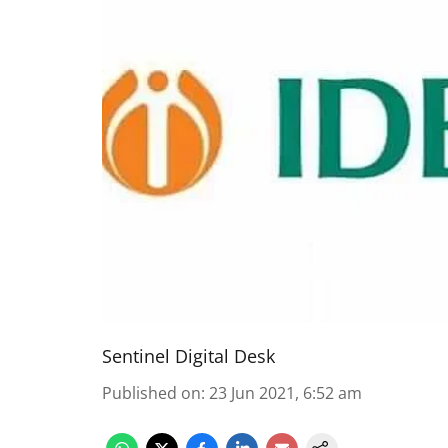
Sentinel Digital Desk
Published on
:
23 Jun 2021, 6:52 am