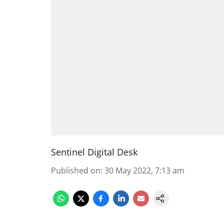
Sentinel Digital Desk
Published on
:
30 May 2022, 7:13 am