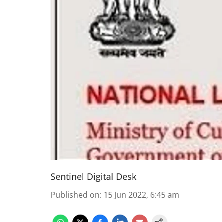
Sentinel Digital Desk
Published on
:
15 Jun 2022, 6:45 am