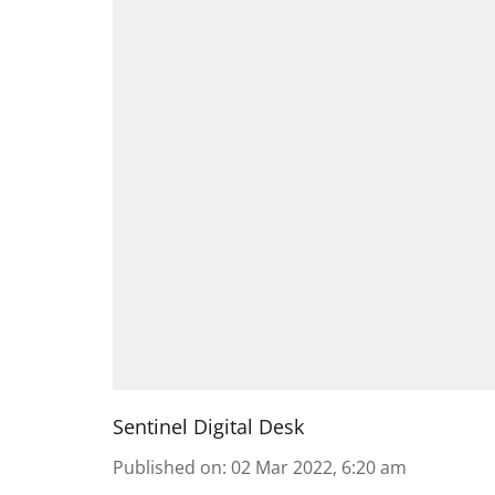
Sentinel Digital Desk
Published on
:
02 Mar 2022, 6:20 am