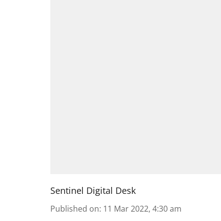
Sentinel Digital Desk
Published on
:
11 Mar 2022, 4:30 am