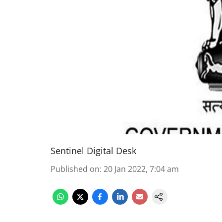
Sentinel Digital Desk
Published on
:
20 Jan 2022, 7:04 am