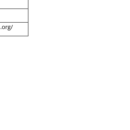
.org/