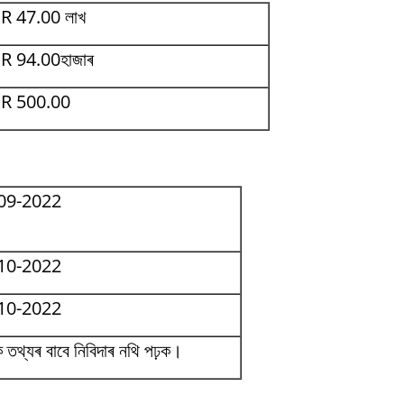
R 47.00 লাখ
R 94.00হাজাৰ
R 500.00
09-2022
10-2022
10-2022
 তথ্যৰ বাবে নিবিদাৰ নথি পঢ়ক।