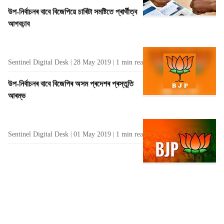
উপ-নিৰ্বাচনৰ বাবে বিজেপিয়ে চাৰিটা সমষ্টিতে প্ৰাৰ্থীত্ব
আগবঢ়াব
Sentinel Digital Desk
28 May 2019
1
min read
উপ-নিৰ্বাচনৰ বাবে বিজেপিৰ অসম প্ৰদেশৰ প্ৰস্তুতি
আৰম্ভ
Sentinel Digital Desk
01 May 2019
1
min read